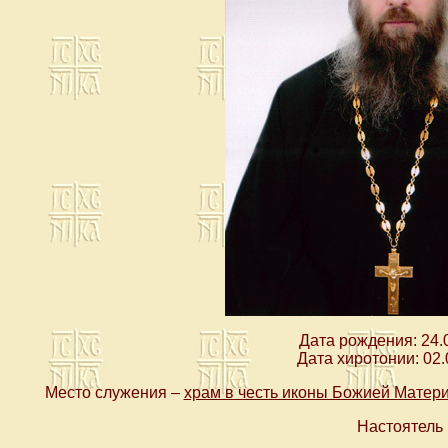
Дата рождения: 24.
Дата хиротонии: 02.
Место служения –
храм в честь иконы Божией Матери
Настоятель