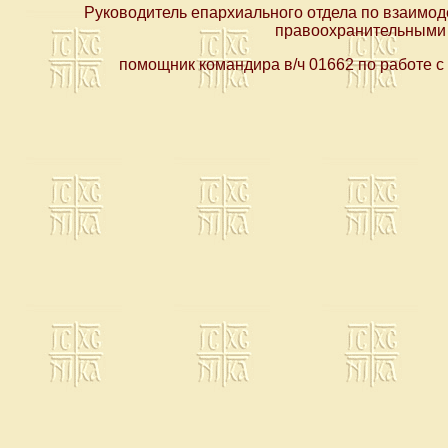
Руководитель епархиального отдела по взаимо
правоохранительными 
помощник командира в/ч 01662 по работе