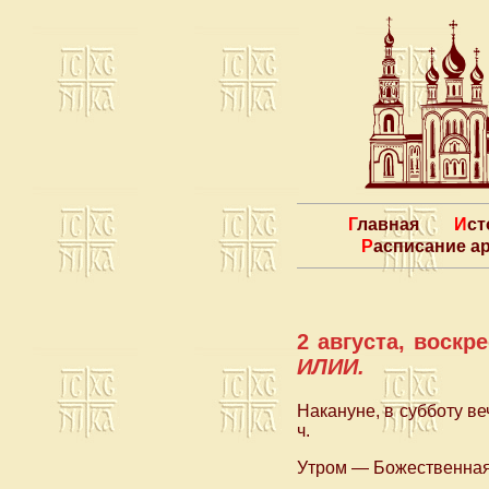
Главная
Ис
Расписание 
2 августа, воск
ИЛИИ.
Накануне, в субботу 
ч.
Утром — Божественная