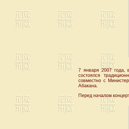
7 января 2007 года, 
состоялся традицион
совместно с Министер
Абакана.
Перед началом концер