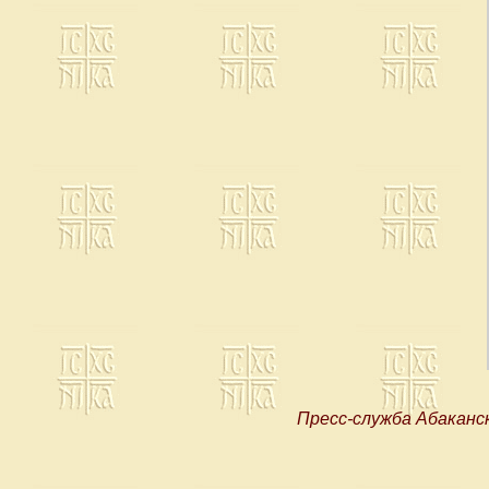
Пресс-служба Абаканс