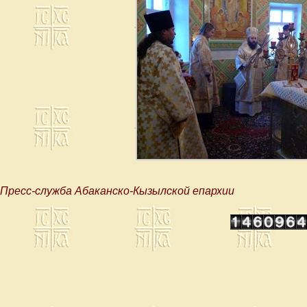
Пресс-служба Абаканско-Кызылской епархии