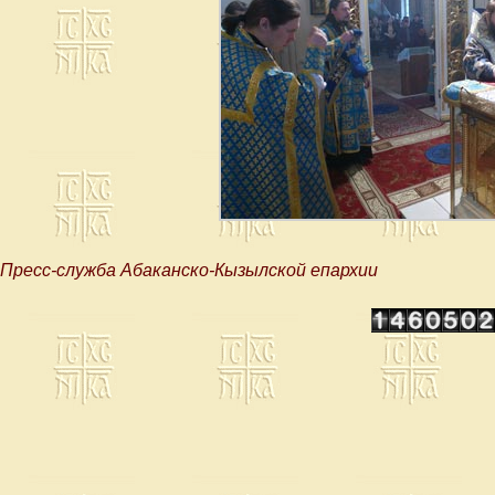
Пресс-служба Абаканско-Кызылской епархии