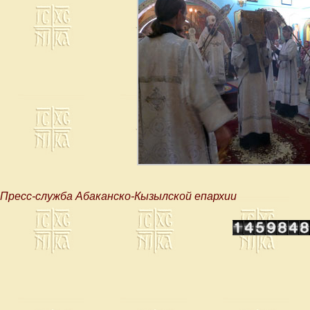
Пресс-служба Абаканско-Кызылской епархии