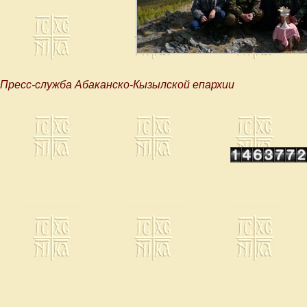
Пресс-служба Абаканско-Кызылской епархии