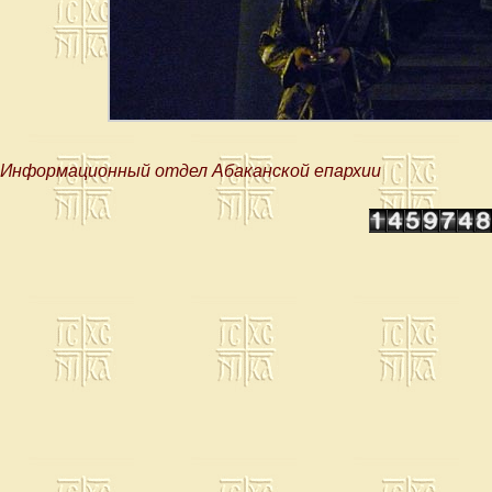
Информационный отдел Абаканской епархии