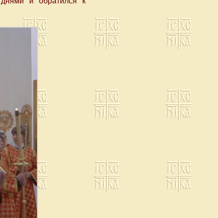
днями и обратился к