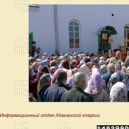
Информационный отдел Абаканской епархии