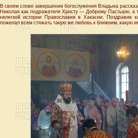
В своем слове завершении богослужения Владыка рассказ
Николая как подражателя Христу — Доброму Пастырю, а т
нелегкой истории Православия в Хакасии. Поздравив 
пожелал всем стяжать такую же любовь к ближним, какую и