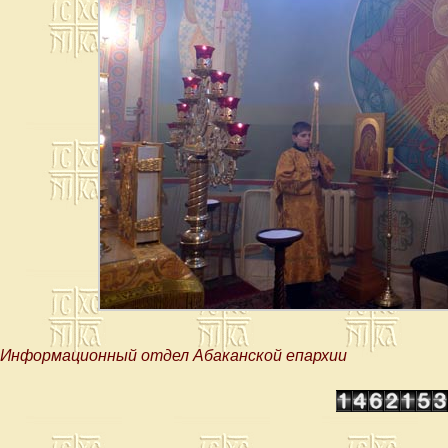
Информационный отдел Абаканской епархии