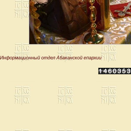
Информационный отдел Абаканской епархии