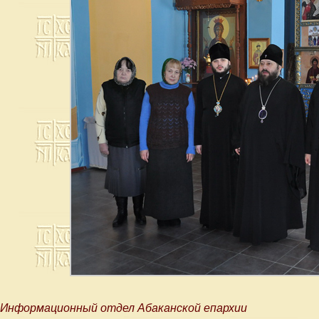
Информационный отдел Абаканской епархии