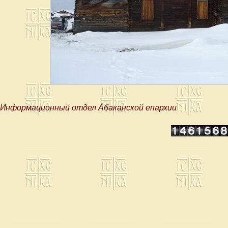
Информационный отдел Абаканской епархии