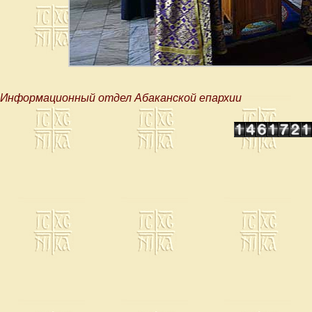
Информационный отдел Абаканской епархии