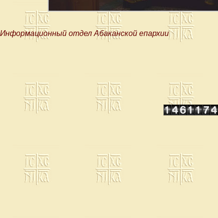
Информационный отдел Абаканской епархии