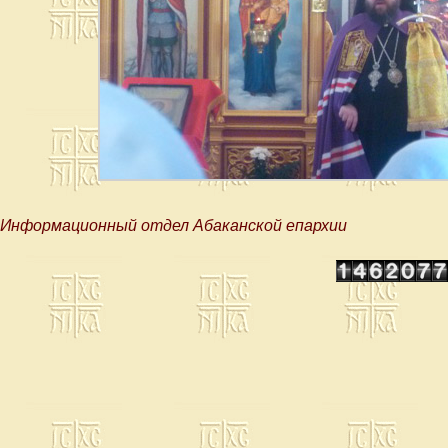
Информационный отдел Абаканской епархии