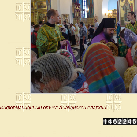
Информационный отдел Абаканской епархии