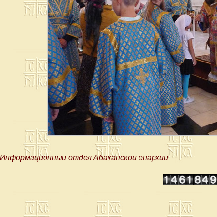
Информационный отдел Абаканской епархии