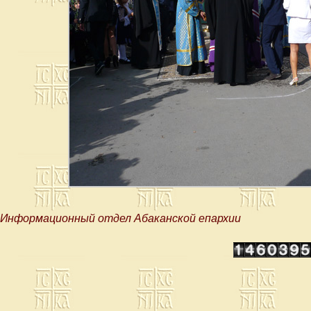
Информационный отдел Абаканской епархии