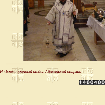
Информационный отдел Абаканской епархии