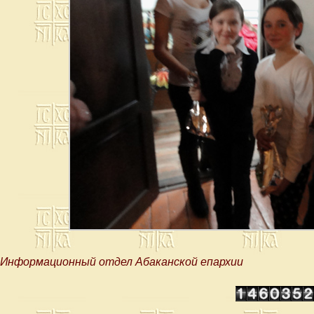
Информационный отдел Абаканской епархии