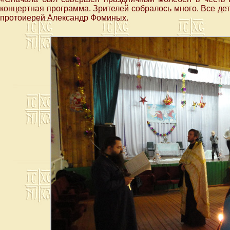
концертная программа. Зрителей собралось много. Все де
протоиерей Александр Фоминых.