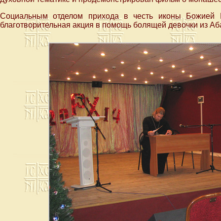
Социальным отделом прихода в честь иконы Божией 
благотворительная акция в помощь болящей девочки из Аб