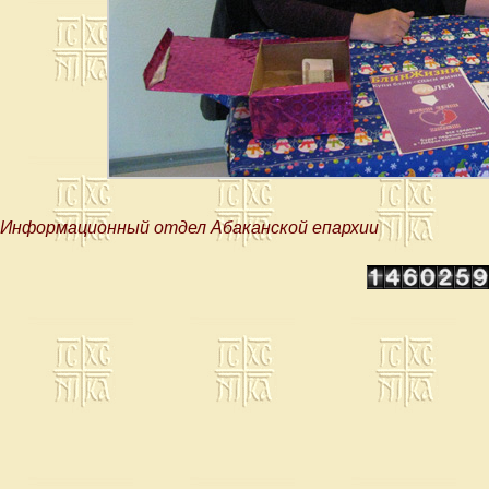
Информационный отдел Абаканской епархии