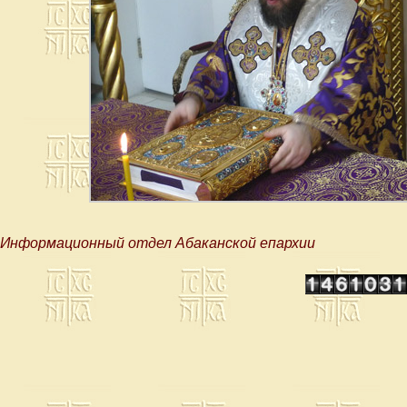
Информационный отдел Абаканской епархии