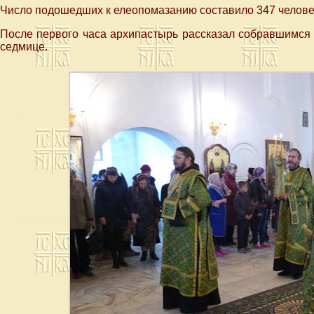
Число подошедших к елеопомазанию составило 347 челове
После первого часа архипастырь рассказал собравшимся 
седмице.