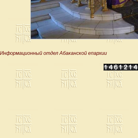
Информационный отдел Абаканской епархии