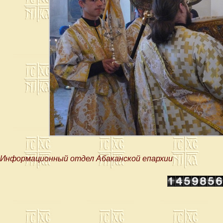
Информационный отдел Абаканской епархии