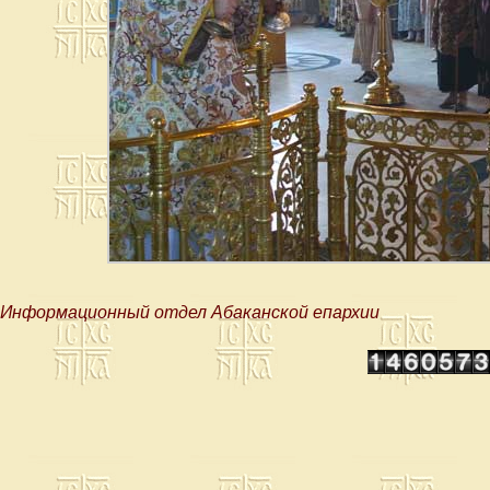
Информационный отдел Абаканской епархии