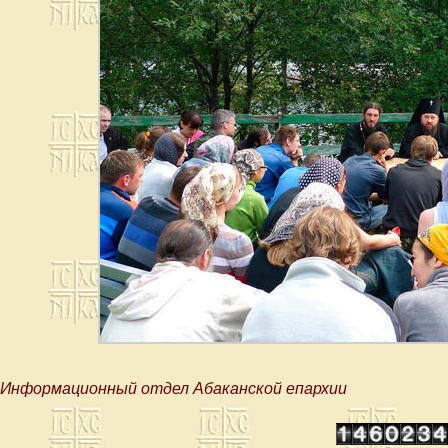
Информационный отдел Абаканской епархии