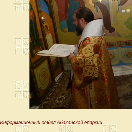
Информационный отдел Абаканской епархии