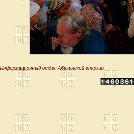
Информационный отдел Абаканской епархии