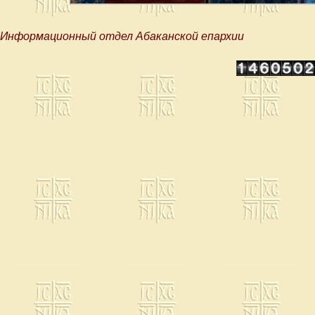
Информационный отдел Абаканской епархии