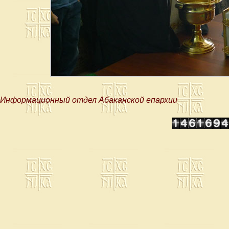
Информационный отдел Абаканской епархии