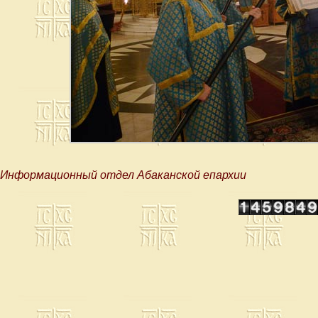
Информационный отдел Абаканской епархии