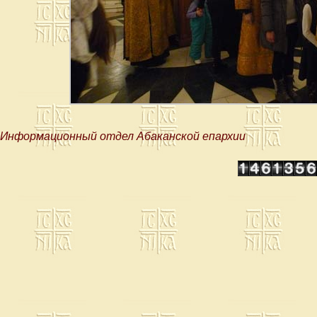
Информационный отдел Абаканской епархии