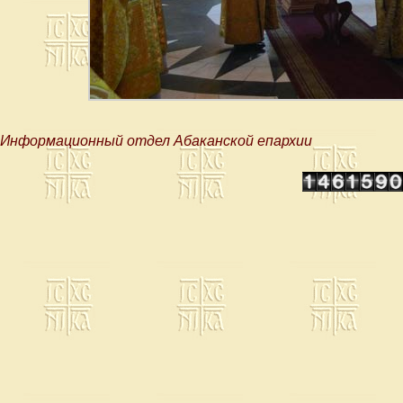
Информационный отдел Абаканской епархии