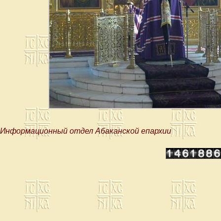
Информационный отдел Абаканской епархии