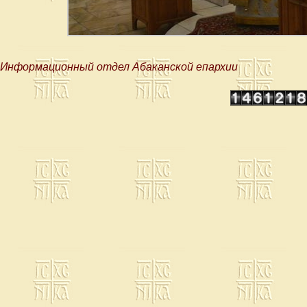
Информационный отдел Абаканской епархии