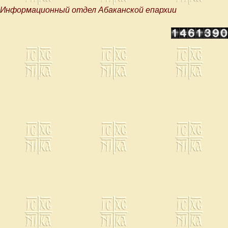
Информационный отдел Абаканской епархии