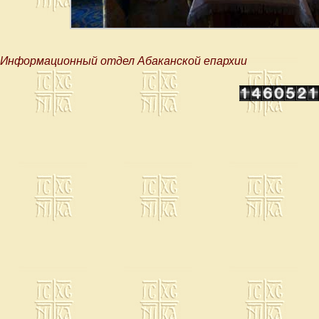
Информационный отдел Абаканской епархии