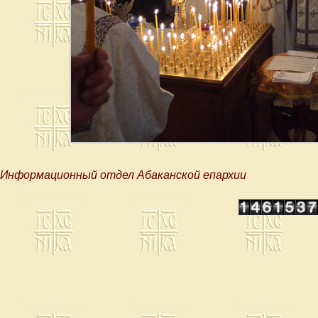
Информационный отдел Абаканской епархии