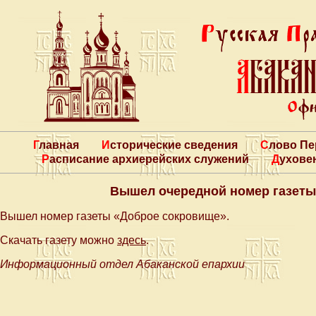
Главная
Исторические сведения
Слово П
Расписание архиерейских служений
Духове
Вышел очередной номер газеты
Вышел номер газеты «Доброе сокровище».
Скачать газету можно
здесь
.
Информационный отдел Абаканской епархии