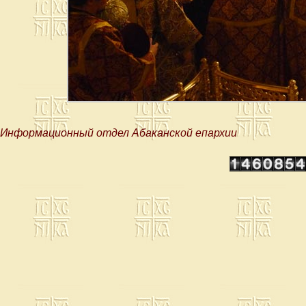
Информационный отдел Абаканской епархии