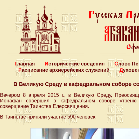
Главная
Исторические сведения
Слово П
Расписание архиерейских служений
Духове
В Великую Среду в кафедральном соборе с
Вечером 8 апреля 2015 г., в Великую Среду, Преосвя
Ионафан совершил в кафедральном соборе утреню В
совершение Таинства Елеосвящения.
В Таинстве приняли участие 590 человек.