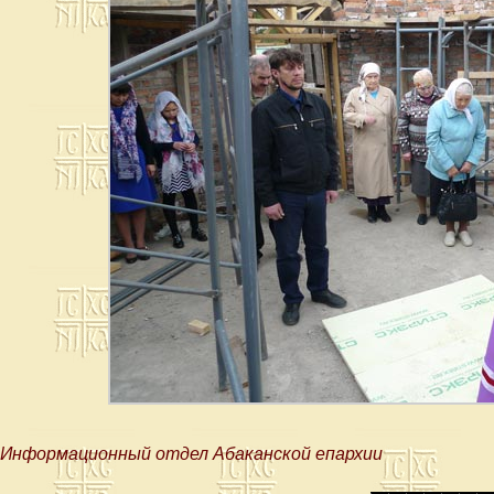
Информационный отдел Абаканской епархии