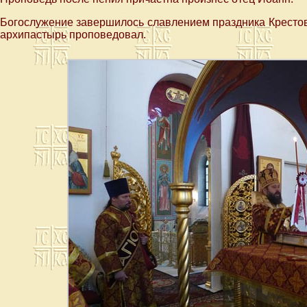
Богослужение завершилось славлением праздника Крестов
архипастырь проповедовал.