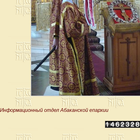
Информационный отдел Абаканской епархии