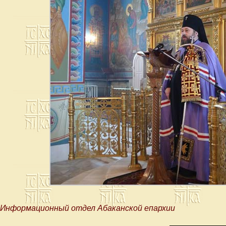
Информационный отдел Абаканской епархии