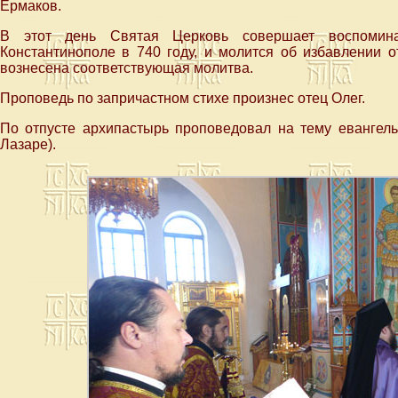
Ермаков.
В этот день Святая Церковь совершает воспомина
Константинополе в 740 году, и молится об избавлении о
вознесена соответствующая молитва.
Проповедь по запричастном стихе произнес отец Олег.
По отпусте архипастырь проповедовал на тему евангельс
Лазаре).