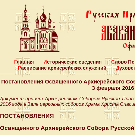
Главная
Исторические сведения
Слово П
Расписание архиерейских служений
Духове
Постановления Освященного Архиерейского Соб
3 февраля 2016 
Документ принят Архиерейским Собором Русской Право
2016 года в Зале церковных соборов Храма Христа Спаси
ПОСТАНОВЛЕНИЯ
Освященного Архиерейского Собора Русской