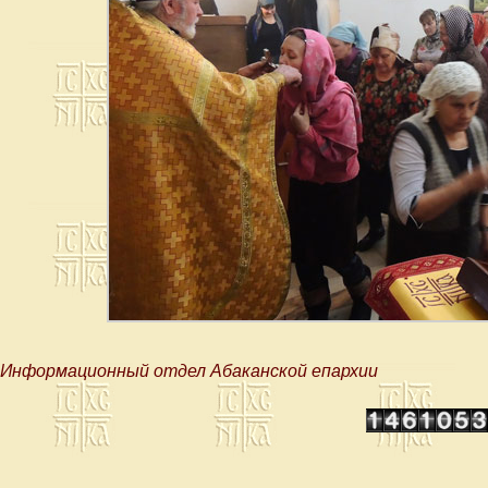
Информационный отдел Абаканской епархии