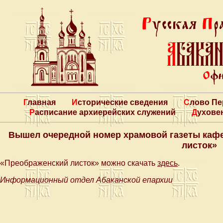
Главная
Исторические сведения
Слово П
Расписание архиерейских служений
Духове
Вышел очередной номер храмовой газеты каф
листок»
«Преображенский листок» можно скачать
здесь
.
Информационный отдел Абаканской епархии