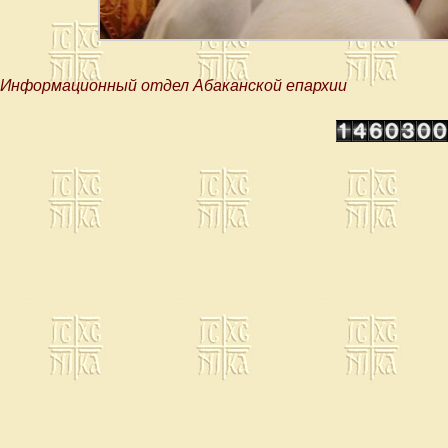
Информационный отдел Абаканской епархии