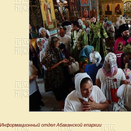
Информационный отдел Абаканской епархии